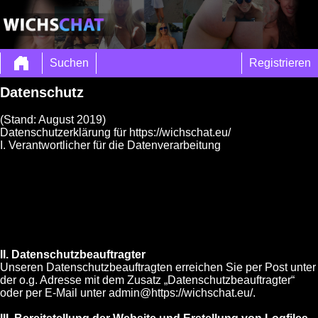
Suchen
Registrieren
Datenschutz
(Stand: August 2019)
Datenschutzerklärung für https://wichschat.eu/
I. Verantwortlicher für die Datenverarbeitung
II. Datenschutzbeauftragter
Unseren Datenschutzbeauftragten erreichen Sie per Post unter
der o.g. Adresse mit dem Zusatz „Datenschutzbeauftragter“
oder per E-Mail unter admin@https://wichschat.eu/.