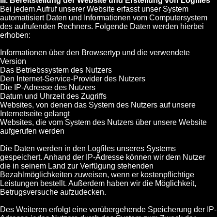
III. Bereitstellung der Website und Erstellung von Logfiles
Bei jedem Aufruf unserer Website erfasst unser System
automatisiert Daten und Informationen vom Computersystem
des aufrufenden Rechners. Folgende Daten werden hierbei
erhoben:
Informationen über den Browsertyp und die verwendete
Version
Das Betriebssystem des Nutzers
Den Internet-Service-Provider des Nutzers
Die IP-Adresse des Nutzers
Datum und Uhrzeit des Zugriffs
Websites, von denen das System des Nutzers auf unsere
Internetseite gelangt
Websites, die vom System des Nutzers über unsere Website
aufgerufen werden
Die Daten werden in den Logfiles unseres Systems
gespeichert. Anhand der IP-Adresse können wir dem Nutzer
die in seinem Land zur Verfügung stehenden
Bezahlmöglichkeiten zuweisen, wenn er kostenpflichtige
Leistungen bestellt. Außerdem haben wir die Möglichkeit,
Betrugsversuche aufzudecken.
Des Weiteren erfolgt eine vorübergehende Speicherung der IP-