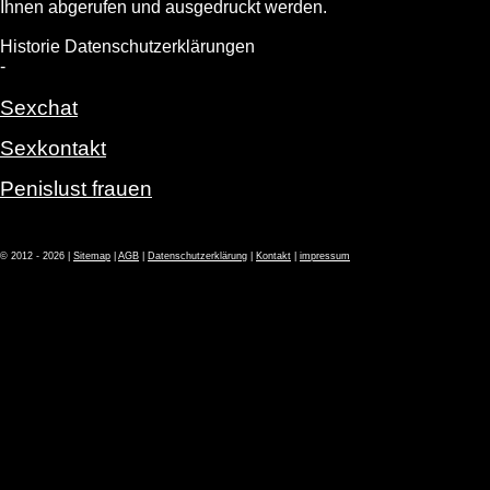
Ihnen abgerufen und ausgedruckt werden.
Historie Datenschutzerklärungen
-
Sexchat
Sexkontakt
Penislust frauen
© 2012 - 2026 |
Sitemap
|
AGB
|
Datenschutzerklärung
|
Kontakt
|
impressum