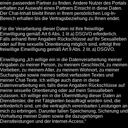
einen passenden Partner zu finden. Andere Nutzer des Portals
erhalten zur Auswahl eines Partners Einsicht in diese Daten.
Der Chat-Inhalt bleibt Ihnen in Ihrem persönlichen Log-In-
Bereich erhalten bis die Vertragsbeziehung zu Ihnen endet.
Für die Verarbeitung dieser Daten ist Ihre freiwillige
Einwilligung gemäß Art 6 Abs. 1 lit a) DSGVO erforderlich.
Falls anhand Ihrer Angaben Rückschlüsse auf Ihr Sexualleben
oder auf Ihre sexuelle Orientierung möglich sind, erfolgt Ihre
freiwillige Einwilligung gemäß Art 9 Abs. 2 lit. a) DSGVO.
Einwilligung „Ich willige ein in die Datenverarbeitung meiner
Angaben zu meiner Person, zu meinem Geschlecht, zu meinen
Vorlieben, zu meinem Alter, zu meinem Wohnort, zu meiner
Suchangabe sowie meines selbst verfassten Textes und
meiner Chat-Texte. Ich willige auch dann in diese
Datenverarbeitung ein, falls diese Angaben Rückschlüsse auf
meine sexuelle Orientierung oder auf mein Sexualleben
zulassen. Ich willige ein in die Übermittlung dieser Daten an
Dienstleister, die mit Tätigkeiten beauftragt worden sind, die
erforderlich sind, um die vertraglich vereinbarten Leistungen an
mich zu erbringen. Darunter fallen Speicherung, Sicherung und
Vorhaltung meiner Daten sowie die dazugehörigen
Dienstleistungen und der Internet-Access.“