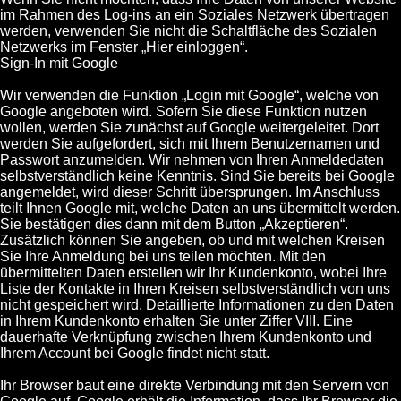
im Rahmen des Log-ins an ein Soziales Netzwerk übertragen
werden, verwenden Sie nicht die Schaltfläche des Sozialen
Netzwerks im Fenster „Hier einloggen“.
Sign-In mit Google
Wir verwenden die Funktion „Login mit Google“, welche von
Google angeboten wird. Sofern Sie diese Funktion nutzen
wollen, werden Sie zunächst auf Google weitergeleitet. Dort
werden Sie aufgefordert, sich mit Ihrem Benutzernamen und
Passwort anzumelden. Wir nehmen von Ihren Anmeldedaten
selbstverständlich keine Kenntnis. Sind Sie bereits bei Google
angemeldet, wird dieser Schritt übersprungen. Im Anschluss
teilt Ihnen Google mit, welche Daten an uns übermittelt werden.
Sie bestätigen dies dann mit dem Button „Akzeptieren“.
Zusätzlich können Sie angeben, ob und mit welchen Kreisen
Sie Ihre Anmeldung bei uns teilen möchten. Mit den
übermittelten Daten erstellen wir Ihr Kundenkonto, wobei Ihre
Liste der Kontakte in Ihren Kreisen selbstverständlich von uns
nicht gespeichert wird. Detaillierte Informationen zu den Daten
in Ihrem Kundenkonto erhalten Sie unter Ziffer VIII. Eine
dauerhafte Verknüpfung zwischen Ihrem Kundenkonto und
Ihrem Account bei Google findet nicht statt.
Ihr Browser baut eine direkte Verbindung mit den Servern von