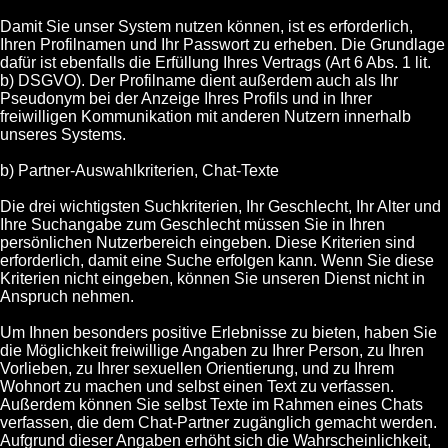
Damit Sie unser System nutzen können, ist es erforderlich,
Ihren Profilnamen und Ihr Passwort zu erheben. Die Grundlage
dafür ist ebenfalls die Erfüllung Ihres Vertrags (Art 6 Abs. 1 lit.
b) DSGVO). Der Profilname dient außerdem auch als Ihr
Pseudonym bei der Anzeige Ihres Profils und in Ihrer
freiwilligen Kommunikation mit anderen Nutzern innerhalb
unseres Systems.
b) Partner-Auswahlkriterien, Chat-Texte
Die drei wichtigsten Suchkriterien, Ihr Geschlecht, Ihr Alter und
Ihre Suchangabe zum Geschlecht müssen Sie in Ihren
persönlichen Nutzerbereich eingeben. Diese Kriterien sind
erforderlich, damit eine Suche erfolgen kann. Wenn Sie diese
Kriterien nicht eingeben, können Sie unseren Dienst nicht in
Anspruch nehmen.
Um Ihnen besonders positive Erlebnisse zu bieten, haben Sie
die Möglichkeit freiwillige Angaben zu Ihrer Person, zu Ihren
Vorlieben, zu Ihrer sexuellen Orientierung, und zu Ihrem
Wohnort zu machen und selbst einen Text zu verfassen.
Außerdem können Sie selbst Texte im Rahmen eines Chats
verfassen, die dem Chat-Partner zugänglich gemacht werden.
Aufgrund dieser Angaben erhöht sich die Wahrscheinlichkeit,